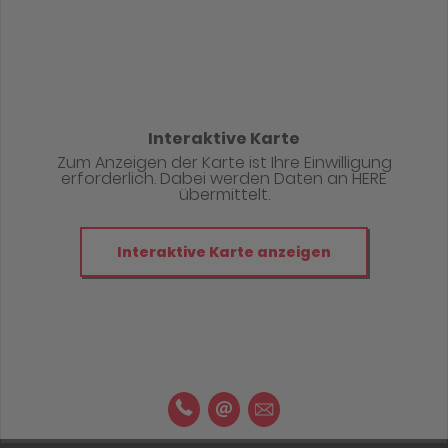
Interaktive Karte
Zum Anzeigen der Karte ist Ihre Einwilligung
erforderlich. Dabei werden Daten an HERE
übermittelt.
Interaktive Karte anzeigen