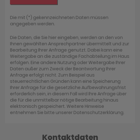
Die mit (*) gekennzeichneten Daten müssen
angegeben werden.
Die Daten, die Sie hier eingeben, werden an den von
Ihnen gewählten Ansprechpartner übermittelt und zur
Bearbeitung Ihrer Anfrage genutzt. Dabei kann eine
Weitergabe an die zuständige Fachabteilung im Haus
erfolgen. Eine andere Nutzung oder Weitergabe Ihrer
Daten außer zum Zweck der Beantwortung Ihrer
Anfrage erfolgt nicht. Zum Beispiel aus
steuerrechtlichen Gründen kann eine Speicherung
Ihrer Anfrage für die gesetzliche Aufbewahrungsfrist
erforderlich sein, in diesem Fall wird Ihre Anfrage über
die für die unmittelbar nötige Bearbeitung hinaus
elektronisch gespeichert. Weitere Hinweise
entnehmen Sie bitte unserer Datenschutzerklärung.
Kontaktdaten