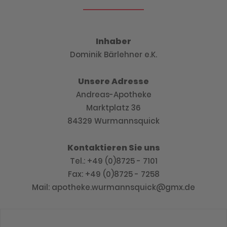
Inhaber
Dominik Bärlehner e.K.
Unsere Adresse
Andreas-Apotheke
Marktplatz 36
84329 Wurmannsquick
Kontaktieren Sie uns
Tel.: +49 (0)8725 - 7101
Fax: +49 (0)8725 - 7258
Mail: apotheke.wurmannsquick@gmx.de